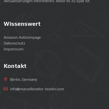
Aktualisierungen informieren, bevor es zu spät ist.
Wissenswert
Amazon Autorenpage
Datenschutz
Impressum
Kontakt
Berlin, Germany
info@marcellonator-books.com