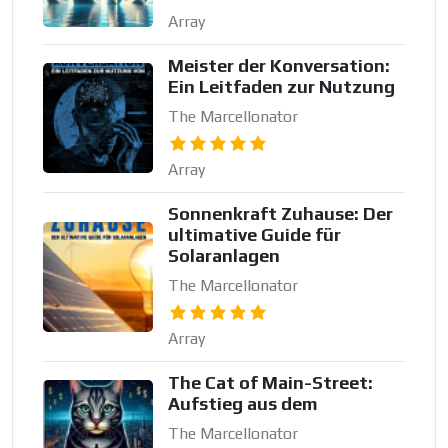
Array
Meister der Konversation:
Ein Leitfaden zur Nutzung
The Marcellonator
Array
Sonnenkraft Zuhause: Der
ultimative Guide für
Solaranlagen
The Marcellonator
Array
The Cat of Main-Street:
Aufstieg aus dem
The Marcellonator