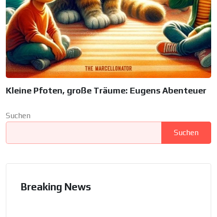
Kleine Pfoten, große Träume: Eugens Abenteuer
Suchen
Suchen
Breaking News