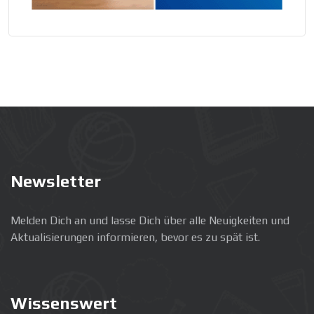
Newsletter
Melden Dich an und lasse Dich über alle Neuigkeiten und
Aktualisierungen informieren, bevor es zu spät ist.
Wissenswert