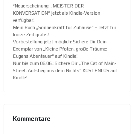
*Neuerscheinung: „MEISTER DER
KONVERSATION“ jetzt als Kindle-Version
verfügbar!
Mein Buch „Sonnenkraft für Zuhause“ – Jetzt für
kurze Zeit gratis!
Vorbestellung jetzt möglich: Sichere Dir Dein
Exemplar von „Kleine Pfoten, große Träume:
Eugens Abenteuer“ auf Kindle!
Nur bis zum 06.06.: Sichere Dir „The Cat of Main-
Street: Aufstieg aus dem Nichts“ KOSTENLOS auf
Kindle!
Kommentare