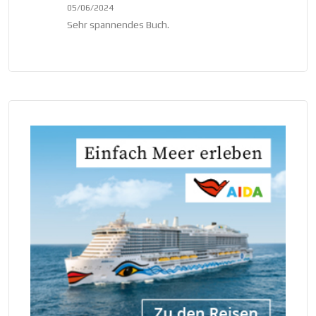
05/06/2024
Sehr spannendes Buch.