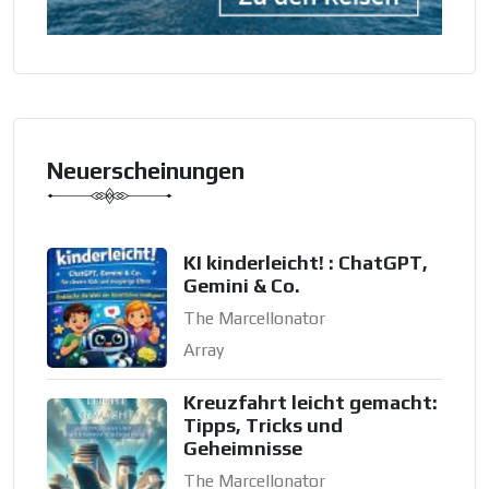
Neuerscheinungen
KI kinderleicht! : ChatGPT,
Gemini & Co.
The Marcellonator
Array
Kreuzfahrt leicht gemacht:
Tipps, Tricks und
Geheimnisse
The Marcellonator