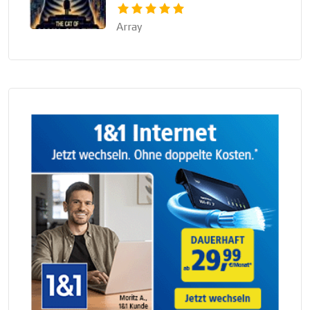
Array