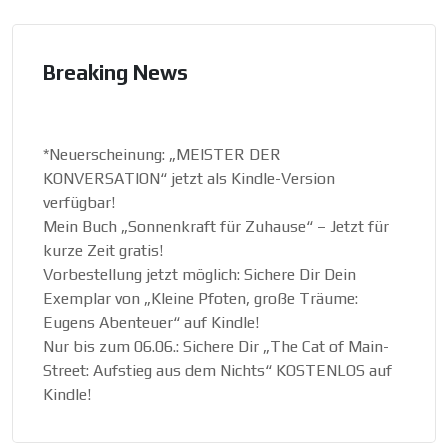
Breaking News
*Neuerscheinung: „MEISTER DER
KONVERSATION“ jetzt als Kindle-Version
verfügbar!
Mein Buch „Sonnenkraft für Zuhause“ – Jetzt für
kurze Zeit gratis!
Vorbestellung jetzt möglich: Sichere Dir Dein
Exemplar von „Kleine Pfoten, große Träume:
Eugens Abenteuer“ auf Kindle!
Nur bis zum 06.06.: Sichere Dir „The Cat of Main-
Street: Aufstieg aus dem Nichts“ KOSTENLOS auf
Kindle!