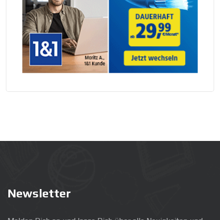
Newsletter