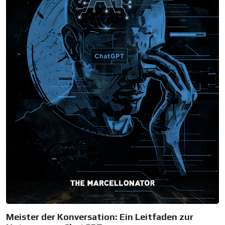
Meister der Konversation: Ein Leitfaden zur