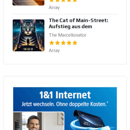
Array
The Cat of Main-Street:
Aufstieg aus dem
The Marcellonator
Array