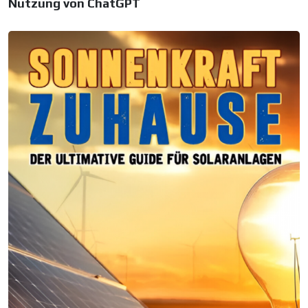
Nutzung von ChatGPT