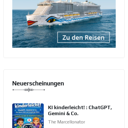
Neuerscheinungen
KI kinderleicht! : ChatGPT,
Gemini & Co.
The Marcellonator