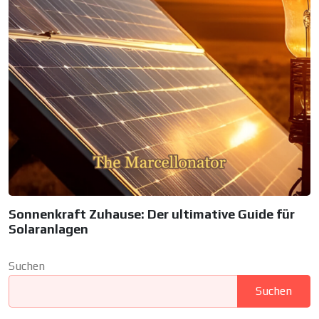
Sonnenkraft Zuhause: Der ultimative Guide für
Solaranlagen
Suchen
Suchen