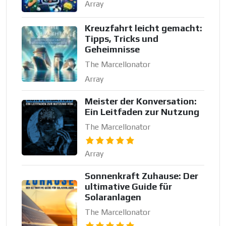
Array
Kreuzfahrt leicht gemacht:
Tipps, Tricks und
Geheimnisse
The Marcellonator
Array
Meister der Konversation:
Ein Leitfaden zur Nutzung
The Marcellonator
Array
Sonnenkraft Zuhause: Der
ultimative Guide für
Solaranlagen
The Marcellonator