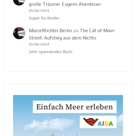
große Träume: Eugens Abenteuer
05/06/2024
Super für Kinder.
MarcelRichter.Berlin
zu
The Cat of Main-
Street: Aufstieg aus dem Nichts
05/06/2024
Sehr spannendes Buch.