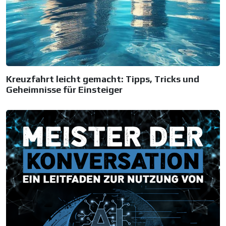
Kreuzfahrt leicht gemacht: Tipps, Tricks und
Geheimnisse für Einsteiger