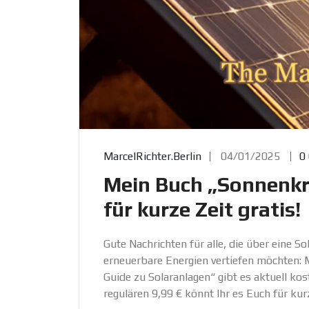
MarcelRichter.Berlin
04/01/2025
0
Mein Buch „Sonnenkra
für kurze Zeit gratis!
Gute Nachrichten für alle, die über eine 
erneuerbare Energien vertiefen möchten: 
Guide zu Solaranlagen“ gibt es aktuell ko
regulären 9,99 € könnt Ihr es Euch für kur