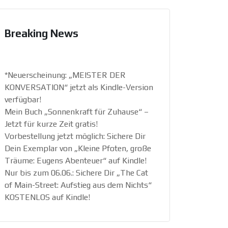
Breaking News
*Neuerscheinung: „MEISTER DER
KONVERSATION“ jetzt als Kindle-Version
verfügbar!
Mein Buch „Sonnenkraft für Zuhause“ –
Jetzt für kurze Zeit gratis!
Vorbestellung jetzt möglich: Sichere Dir
Dein Exemplar von „Kleine Pfoten, große
Träume: Eugens Abenteuer“ auf Kindle!
Nur bis zum 06.06.: Sichere Dir „The Cat
of Main-Street: Aufstieg aus dem Nichts“
KOSTENLOS auf Kindle!