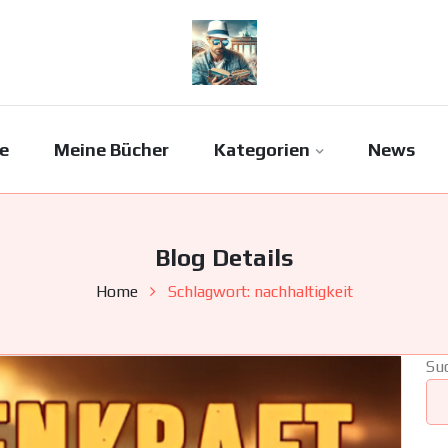
e
Meine Bücher
Kategorien
News
Blog Details
Home
Schlagwort:
nachhaltigkeit
Su