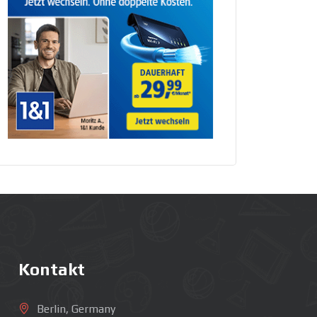
Kontakt
Berlin, Germany