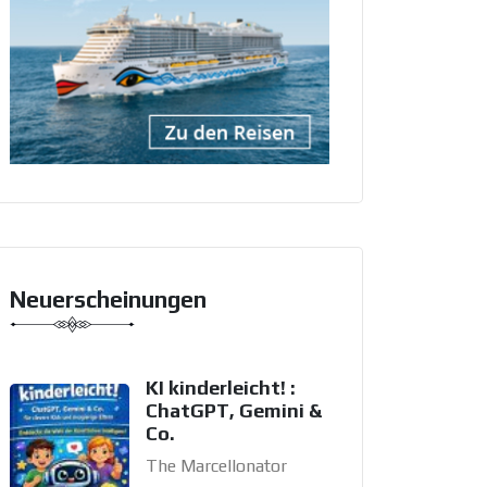
Neuerscheinungen
KI kinderleicht! :
ChatGPT, Gemini &
Co.
The Marcellonator