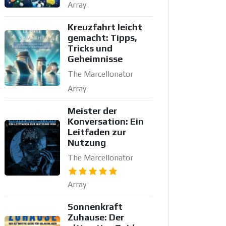
Array
Kreuzfahrt leicht
gemacht: Tipps,
Tricks und
Geheimnisse
The Marcellonator
Array
Meister der
Konversation: Ein
Leitfaden zur
Nutzung
The Marcellonator
Array
Sonnenkraft
Zuhause: Der