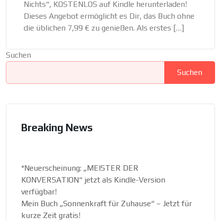
Nichts“, KOSTENLOS auf Kindle herunterladen!
Dieses Angebot ermöglicht es Dir, das Buch ohne
die üblichen 7,99 € zu genießen. Als erstes […]
Suchen
Suchen
Breaking News
*Neuerscheinung: „MEISTER DER
KONVERSATION“ jetzt als Kindle-Version
verfügbar!
Mein Buch „Sonnenkraft für Zuhause“ – Jetzt für
kurze Zeit gratis!