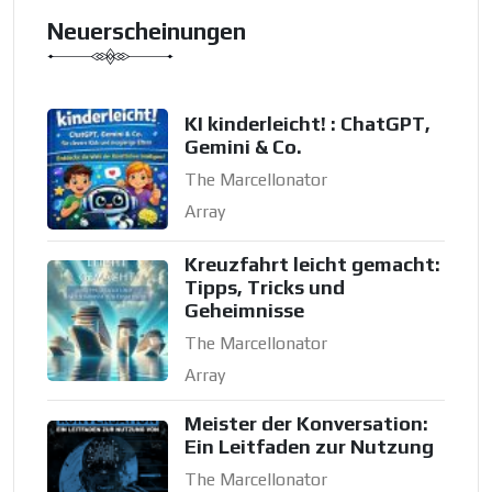
Neuerscheinungen
KI kinderleicht! : ChatGPT,
Gemini & Co.
The Marcellonator
Array
Kreuzfahrt leicht gemacht:
Tipps, Tricks und
Geheimnisse
The Marcellonator
Array
Meister der Konversation:
Ein Leitfaden zur Nutzung
The Marcellonator