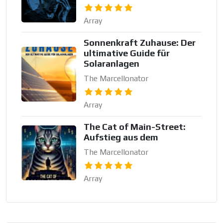
Array
Sonnenkraft Zuhause: Der
ultimative Guide für
Solaranlagen
The Marcellonator
Array
The Cat of Main-Street:
Aufstieg aus dem
The Marcellonator
Array