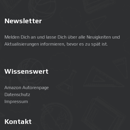
Newsletter
Melden Dich an und lasse Dich über alle Neuigkeiten und
Aktualisierungen informieren, bevor es zu spät ist.
Wissenswert
Amazon Autorenpage
Datenschutz
Impressum
Kontakt