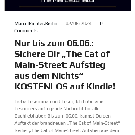
MarcelRichter.Berlin
02/06/2024
0
Comments
Nur bis zum 06.06.:
Sichere Dir „The Cat of
Main-Street: Aufstieg
aus dem Nichts“
KOSTENLOS auf Kindle!
Liebe Leserinnen und Leser, Ich habe eine
besonders aufregende Nachricht für alle
Buchliebhaber: Bis zum 06.06. kannst Du den
Auftakt der brandneuen „The Cat of Main-Street“
Reihe, „The Cat of Main-Street: Aufstieg aus dem